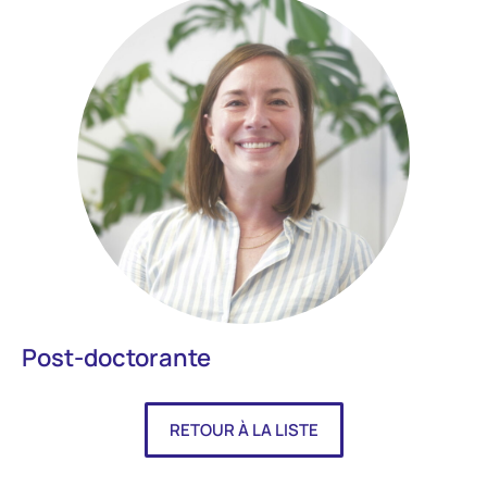
Post-doctorante
RETOUR À LA LISTE