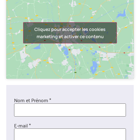
Cliquez pour accepter les cookies
marketing et activer ce contenu
Nom et Prénom *
E-mail *