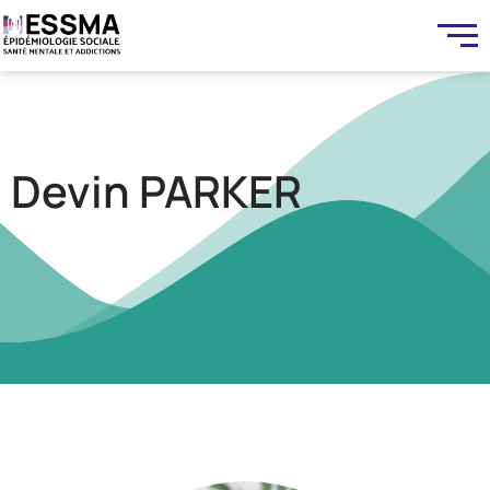
Devin PARKER