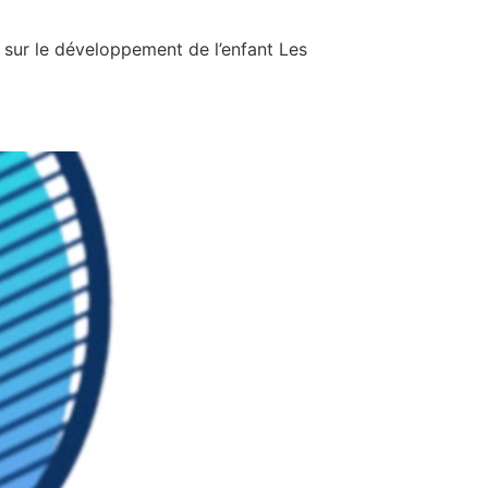
 sur le développement de l’enfant Les