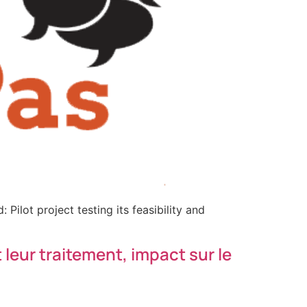
ilot project testing its feasibility and
eur traitement, impact sur le