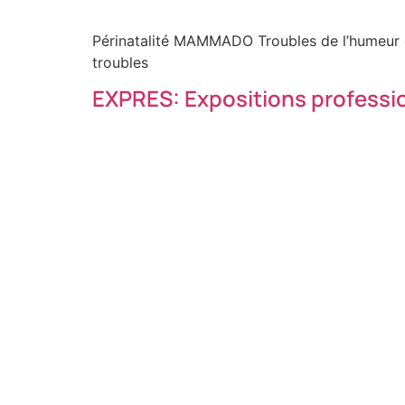
Périnatalité MAMMADO Troubles de l’humeur et
troubles
EXPRES: Expositions professio