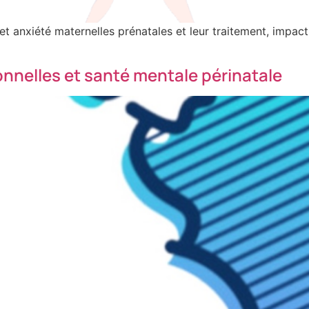
 anxiété maternelles prénatales et leur traitement, impact
nnelles et santé mentale périnatale