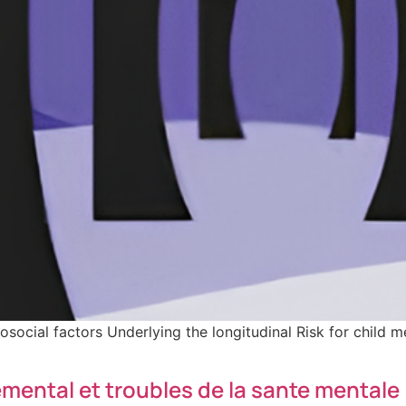
hosocial factors Underlying the longitudinal Risk for child
ental et troubles de la sante mentale