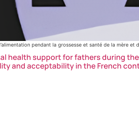
’alimentation pendant la grossesse et santé de la mère et d
health support for fathers during the 
bility and acceptability in the French con