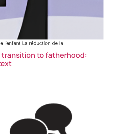
e l’enfant La réduction de la
transition to fatherhood:
text