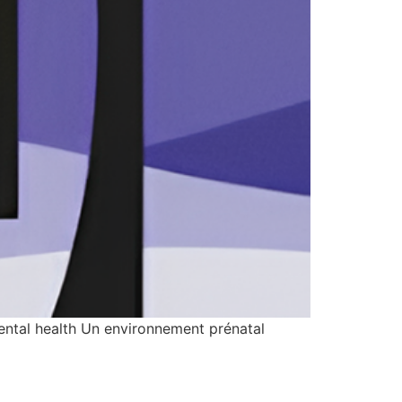
 mental health Un environnement prénatal